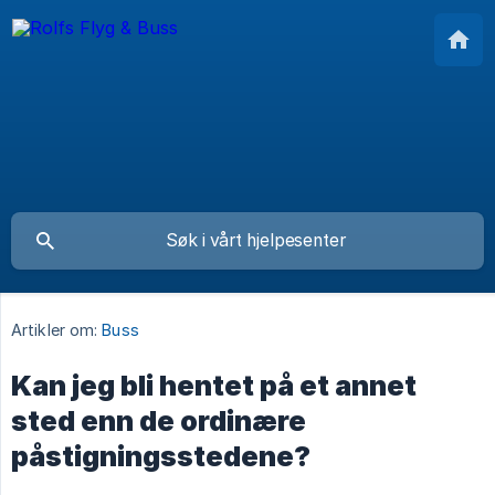
Artikler om:
Buss
Kan jeg bli hentet på et annet
sted enn de ordinære
påstigningsstedene?