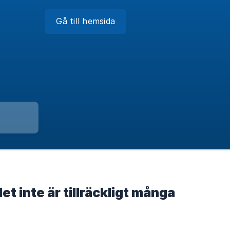
Gå till hemsida
et inte är tillräckligt många