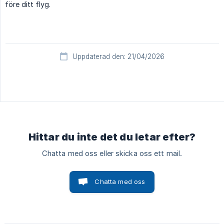
före ditt flyg.
Uppdaterad den: 21/04/2026
Hittar du inte det du letar efter?
Chatta med oss eller skicka oss ett mail.
Chatta med oss