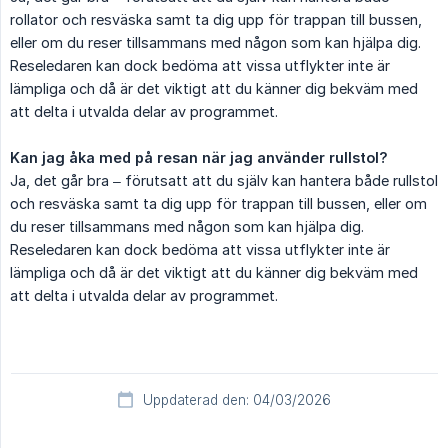
rollator och resväska samt ta dig upp för trappan till bussen,
eller om du reser tillsammans med någon som kan hjälpa dig.
Reseledaren kan dock bedöma att vissa utflykter inte är
lämpliga och då är det viktigt att du känner dig bekväm med
att delta i utvalda delar av programmet.
Kan jag åka med på resan när jag använder rullstol?
Ja, det går bra – förutsatt att du själv kan hantera både rullstol
och resväska samt ta dig upp för trappan till bussen, eller om
du reser tillsammans med någon som kan hjälpa dig.
Reseledaren kan dock bedöma att vissa utflykter inte är
lämpliga och då är det viktigt att du känner dig bekväm med
att delta i utvalda delar av programmet.
Uppdaterad den: 04/03/2026