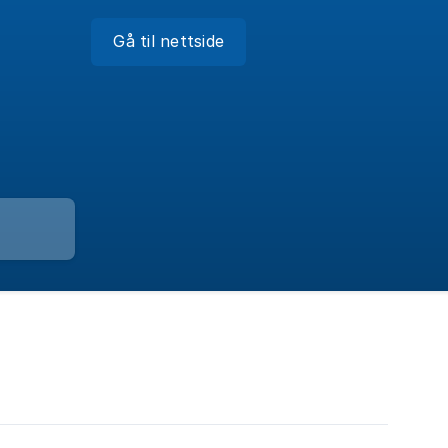
Gå til nettside