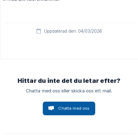
Uppdaterad den: 04/03/2026
Hittar du inte det du letar efter?
Chatta med oss eller skicka oss ett mail.
Chatta med oss