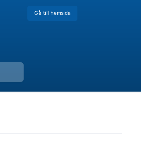
Gå till hemsida