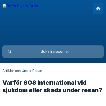
Artiklar om:
Under Resan
Varför SOS International vid
sjukdom eller skada under resan?