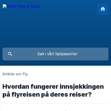
Artikler om:
Fly
Hvordan fungerer innsjekkingen
på flyreisen på deres reiser?