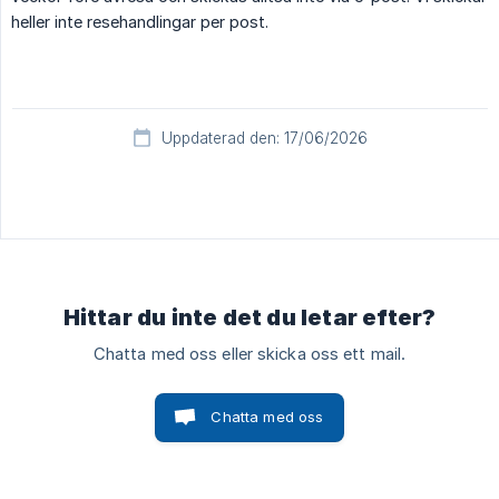
heller inte resehandlingar per post.
Uppdaterad den: 17/06/2026
Hittar du inte det du letar efter?
Chatta med oss eller skicka oss ett mail.
Chatta med oss