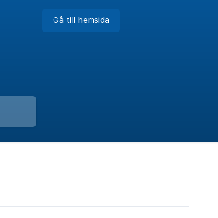
Gå till hemsida