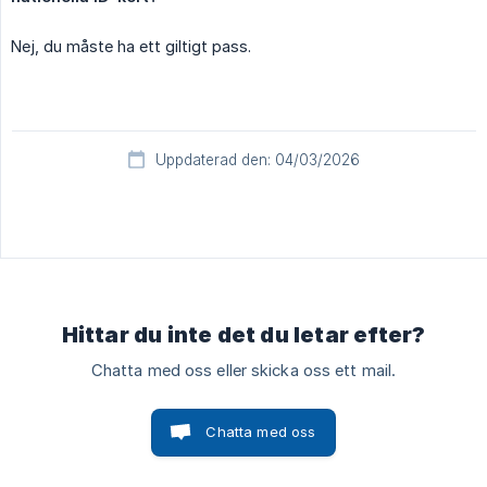
Nej, du måste ha ett giltigt pass.
Uppdaterad den: 04/03/2026
Hittar du inte det du letar efter?
Chatta med oss eller skicka oss ett mail.
Chatta med oss