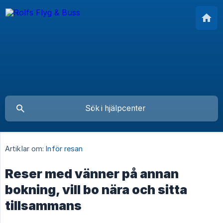
Artiklar om:
Inför resan
Reser med vänner på annan
bokning, vill bo nära och sitta
tillsammans