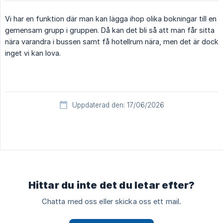
Vi har en funktion där man kan lägga ihop olika bokningar till en
gemensam grupp i gruppen. Då kan det bli så att man får sitta
nära varandra i bussen samt få hotellrum nära, men det är dock
inget vi kan lova.
Uppdaterad den: 17/06/2026
Hittar du inte det du letar efter?
Chatta med oss eller skicka oss ett mail.