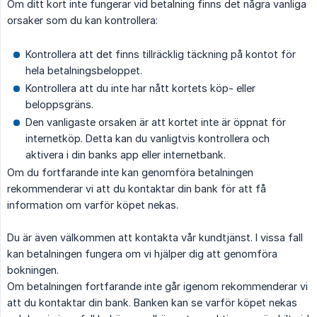
Om ditt kort inte fungerar vid betalning finns det några vanliga
orsaker som du kan kontrollera:
Kontrollera att det finns tillräcklig täckning på kontot för
hela betalningsbeloppet.
Kontrollera att du inte har nått kortets köp- eller
beloppsgräns.
Den vanligaste orsaken är att kortet inte är öppnat för
internetköp. Detta kan du vanligtvis kontrollera och
aktivera i din banks app eller internetbank.
Om du fortfarande inte kan genomföra betalningen
rekommenderar vi att du kontaktar din bank för att få
information om varför köpet nekas.
Du är även välkommen att kontakta vår kundtjänst. I vissa fall
kan betalningen fungera om vi hjälper dig att genomföra
bokningen.
Om betalningen fortfarande inte går igenom rekommenderar vi
att du kontaktar din bank. Banken kan se varför köpet nekas